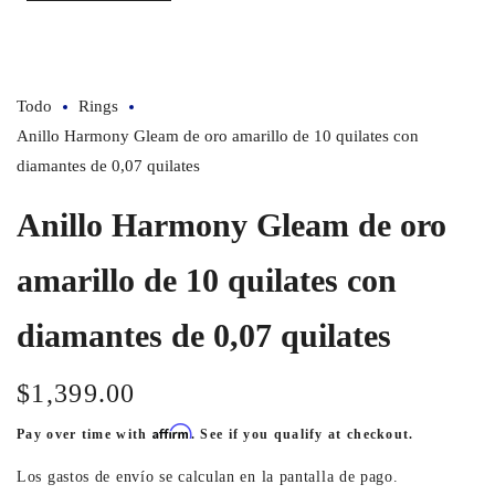
Todo
Rings
Anillo Harmony Gleam de oro amarillo de 10 quilates con
diamantes de 0,07 quilates
Anillo Harmony Gleam de oro
amarillo de 10 quilates con
diamantes de 0,07 quilates
$1,399.00
Precio
habitual
Affirm
Pay over time with
. See if you qualify at checkout.
Los
gastos de envío
se calculan en la pantalla de pago.