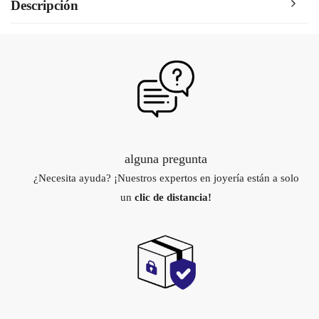
Descripción
alguna pregunta
¿Necesita ayuda? ¡Nuestros expertos en joyería están a solo
un
clic de distancia!