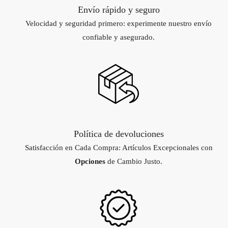
Envío rápido y seguro
Velocidad y seguridad primero: experimente nuestro envío
confiable y asegurado.
Política de devoluciones
Satisfacción en Cada Compra: Artículos Excepcionales con
Opciones
de Cambio Justo.