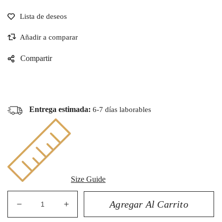
Compartir
Entrega estimada:
6-7 días laborables
Size Guide
Agregar Al Carrito
Reducir
Aumentar
cantidad
cantidad