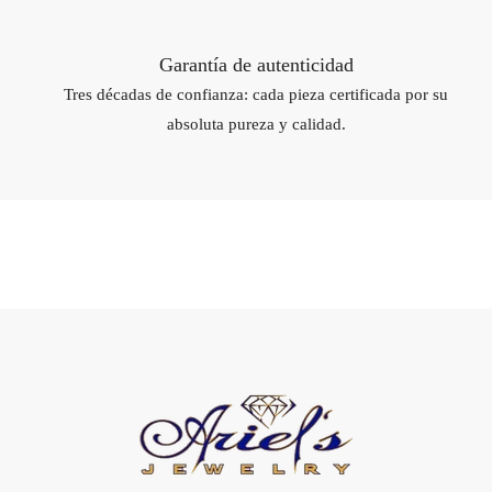
Garantía de autenticidad
Tres décadas de confianza: cada pieza certificada por su
absoluta pureza y calidad.